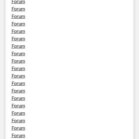
Forum
Forum
Forum
Forum
Forum
Forum
Forum
Forum
Forum
Forum
Forum
Forum
Forum
Forum
Forum
Forum
Forum
Forum
Forum