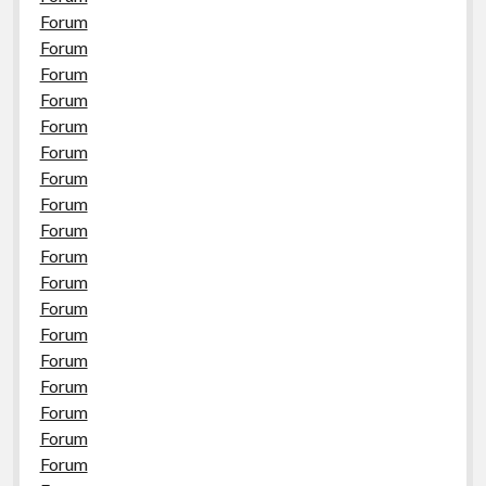
Forum
Forum
Forum
Forum
Forum
Forum
Forum
Forum
Forum
Forum
Forum
Forum
Forum
Forum
Forum
Forum
Forum
Forum