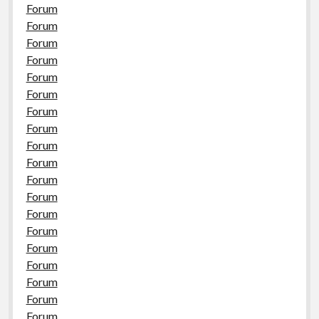
Forum
Forum
Forum
Forum
Forum
Forum
Forum
Forum
Forum
Forum
Forum
Forum
Forum
Forum
Forum
Forum
Forum
Forum
Forum