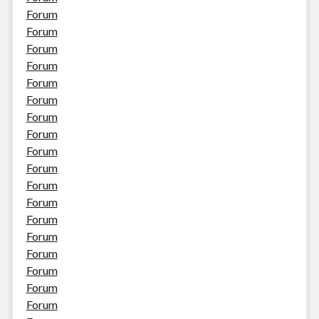
Forum
Forum
Forum
Forum
Forum
Forum
Forum
Forum
Forum
Forum
Forum
Forum
Forum
Forum
Forum
Forum
Forum
Forum