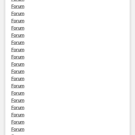
Forum
Forum
Forum
Forum
Forum
Forum
Forum
Forum
Forum
Forum
Forum
Forum
Forum
Forum
Forum
Forum
Forum
Forum