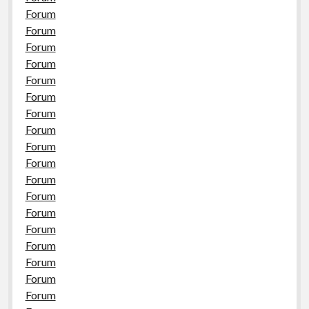
Forum
Forum
Forum
Forum
Forum
Forum
Forum
Forum
Forum
Forum
Forum
Forum
Forum
Forum
Forum
Forum
Forum
Forum