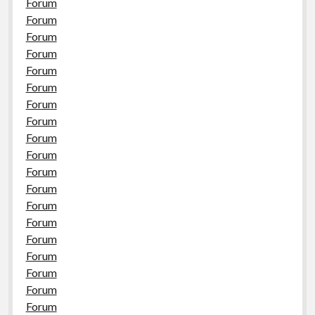
Forum
Forum
Forum
Forum
Forum
Forum
Forum
Forum
Forum
Forum
Forum
Forum
Forum
Forum
Forum
Forum
Forum
Forum
Forum