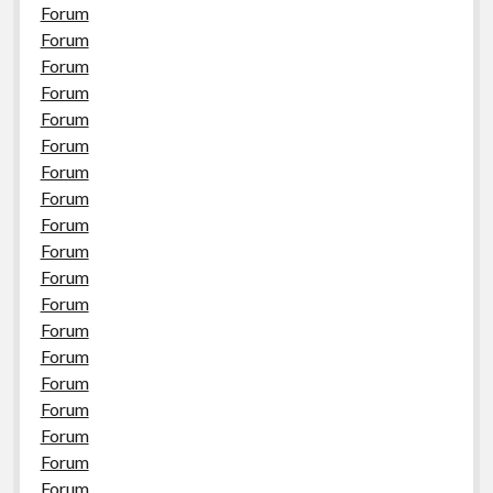
Forum
Forum
Forum
Forum
Forum
Forum
Forum
Forum
Forum
Forum
Forum
Forum
Forum
Forum
Forum
Forum
Forum
Forum
Forum