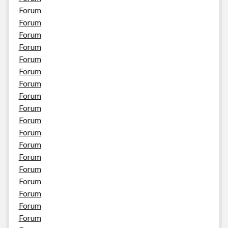
Forum
Forum
Forum
Forum
Forum
Forum
Forum
Forum
Forum
Forum
Forum
Forum
Forum
Forum
Forum
Forum
Forum
Forum