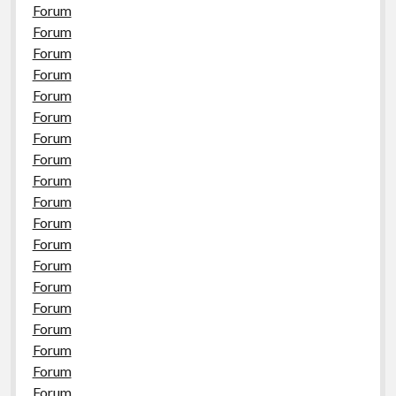
Forum
Forum
Forum
Forum
Forum
Forum
Forum
Forum
Forum
Forum
Forum
Forum
Forum
Forum
Forum
Forum
Forum
Forum
Forum