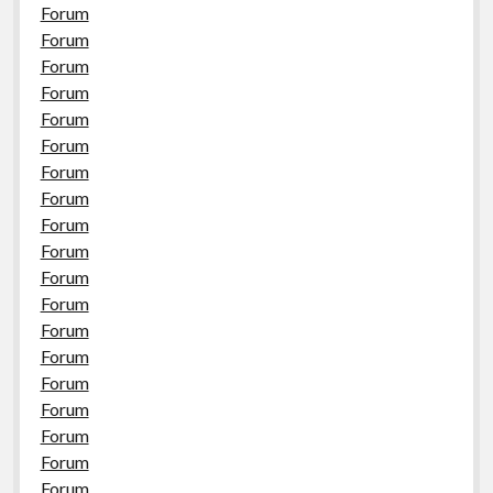
Forum
Forum
Forum
Forum
Forum
Forum
Forum
Forum
Forum
Forum
Forum
Forum
Forum
Forum
Forum
Forum
Forum
Forum
Forum