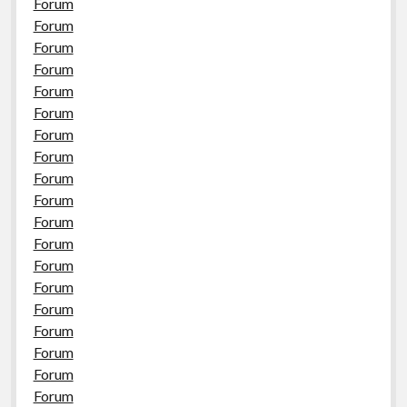
Forum
Forum
Forum
Forum
Forum
Forum
Forum
Forum
Forum
Forum
Forum
Forum
Forum
Forum
Forum
Forum
Forum
Forum
Forum