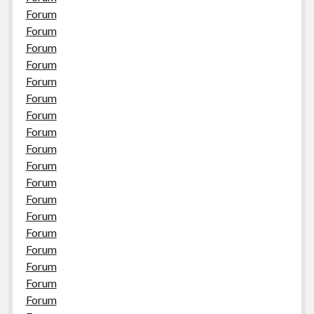
Forum
Forum
Forum
Forum
Forum
Forum
Forum
Forum
Forum
Forum
Forum
Forum
Forum
Forum
Forum
Forum
Forum
Forum