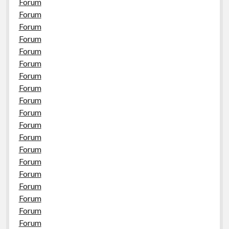
Forum
Forum
Forum
Forum
Forum
Forum
Forum
Forum
Forum
Forum
Forum
Forum
Forum
Forum
Forum
Forum
Forum
Forum
Forum