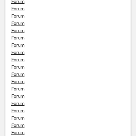
Forum
Forum
Forum
Forum
Forum
Forum
Forum
Forum
Forum
Forum
Forum
Forum
Forum
Forum
Forum
Forum
Forum
Forum
Forum