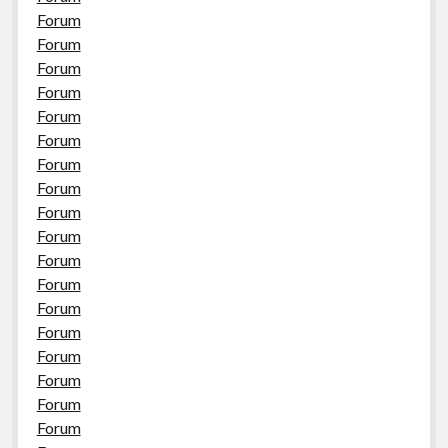
Forum
Forum
Forum
Forum
Forum
Forum
Forum
Forum
Forum
Forum
Forum
Forum
Forum
Forum
Forum
Forum
Forum
Forum