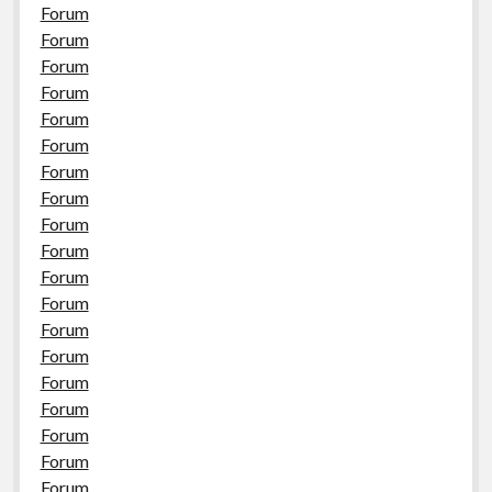
Forum
Forum
Forum
Forum
Forum
Forum
Forum
Forum
Forum
Forum
Forum
Forum
Forum
Forum
Forum
Forum
Forum
Forum
Forum