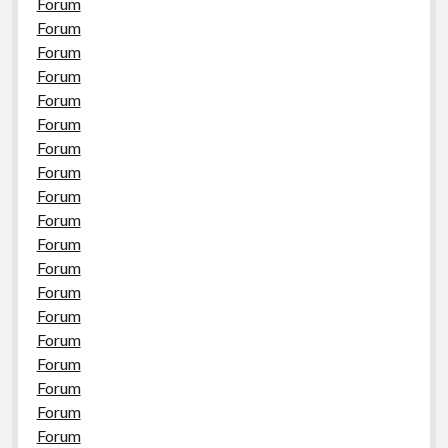
Forum
Forum
Forum
Forum
Forum
Forum
Forum
Forum
Forum
Forum
Forum
Forum
Forum
Forum
Forum
Forum
Forum
Forum
Forum