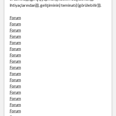
ihtiyaçlarından}}}, gelişiminin} teminatı} {görülebilir}}}.
Forum
Forum
Forum
Forum
Forum
Forum
Forum
Forum
Forum
Forum
Forum
Forum
Forum
Forum
Forum
Forum