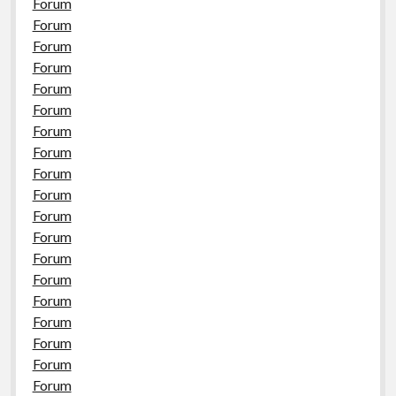
Forum
Forum
Forum
Forum
Forum
Forum
Forum
Forum
Forum
Forum
Forum
Forum
Forum
Forum
Forum
Forum
Forum
Forum
Forum