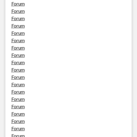
Forum
Forum
Forum
Forum
Forum
Forum
Forum
Forum
Forum
Forum
Forum
Forum
Forum
Forum
Forum
Forum
Forum
Forum
Forum