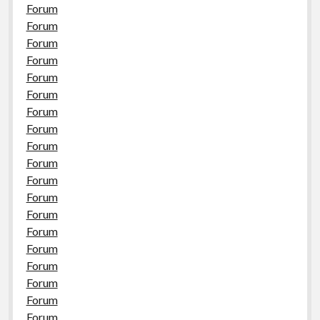
Forum
Forum
Forum
Forum
Forum
Forum
Forum
Forum
Forum
Forum
Forum
Forum
Forum
Forum
Forum
Forum
Forum
Forum
Forum