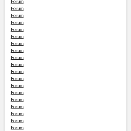
Forum
Forum
Forum
Forum
Forum
Forum
Forum
Forum
Forum
Forum
Forum
Forum
Forum
Forum
Forum
Forum
Forum
Forum
Forum