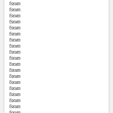
Forum
Forum
Forum
Forum
Forum
Forum
Forum
Forum
Forum
Forum
Forum
Forum
Forum
Forum
Forum
Forum
Forum
Forum
Forum