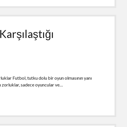
Karşılaştığı
luklar Futbol, tutku dolu bir oyun olmasının yanı
 Bu zorluklar, sadece oyuncular ve…