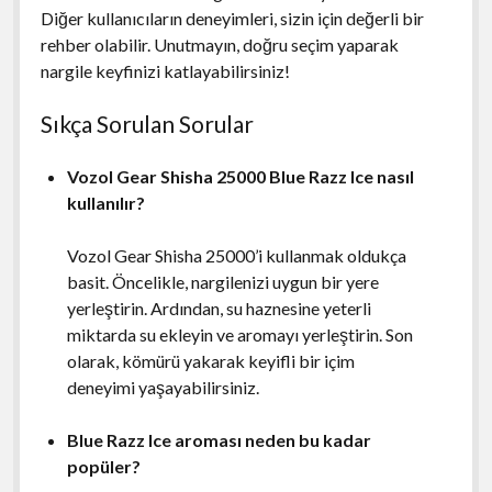
Diğer kullanıcıların deneyimleri, sizin için değerli bir
rehber olabilir. Unutmayın, doğru seçim yaparak
nargile keyfinizi katlayabilirsiniz!
Sıkça Sorulan Sorular
Vozol Gear Shisha 25000 Blue Razz Ice nasıl
kullanılır?
Vozol Gear Shisha 25000’i kullanmak oldukça
basit. Öncelikle, nargilenizi uygun bir yere
yerleştirin. Ardından, su haznesine yeterli
miktarda su ekleyin ve aromayı yerleştirin. Son
olarak, kömürü yakarak keyifli bir içim
deneyimi yaşayabilirsiniz.
Blue Razz Ice aroması neden bu kadar
popüler?