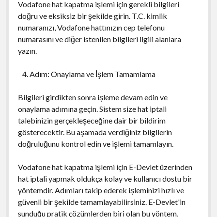
Vodafone hat kapatma işlemi için gerekli bilgileri
doğru ve eksiksiz bir şekilde girin. T.C. kimlik
numaranızı, Vodafone hattınızın cep telefonu
numarasını ve diğer istenilen bilgileri ilgili alanlara
yazın.
Adım: Onaylama ve İşlem Tamamlama
Bilgileri girdikten sonra işleme devam edin ve
onaylama adımına geçin. Sistem size hat iptali
talebinizin gerçekleşeceğine dair bir bildirim
gösterecektir. Bu aşamada verdiğiniz bilgilerin
doğruluğunu kontrol edin ve işlemi tamamlayın.
Vodafone hat kapatma işlemi için E-Devlet üzerinden
hat iptali yapmak oldukça kolay ve kullanıcı dostu bir
yöntemdir. Adımları takip ederek işleminizi hızlı ve
güvenli bir şekilde tamamlayabilirsiniz. E-Devlet'in
sunduğu pratik çözümlerden biri olan bu yöntem,