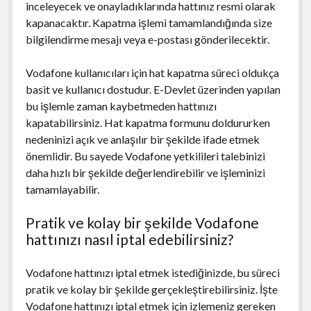
inceleyecek ve onayladıklarında hattınız resmi olarak
kapanacaktır. Kapatma işlemi tamamlandığında size
bilgilendirme mesajı veya e-postası gönderilecektir.
Vodafone kullanıcıları için hat kapatma süreci oldukça
basit ve kullanıcı dostudur. E-Devlet üzerinden yapılan
bu işlemle zaman kaybetmeden hattınızı
kapatabilirsiniz. Hat kapatma formunu doldururken
nedeninizi açık ve anlaşılır bir şekilde ifade etmek
önemlidir. Bu sayede Vodafone yetkilileri talebinizi
daha hızlı bir şekilde değerlendirebilir ve işleminizi
tamamlayabilir.
Pratik ve kolay bir şekilde Vodafone
hattınızı nasıl iptal edebilirsiniz?
Vodafone hattınızı iptal etmek istediğinizde, bu süreci
pratik ve kolay bir şekilde gerçekleştirebilirsiniz. İşte
Vodafone hattınızı iptal etmek için izlemeniz gereken