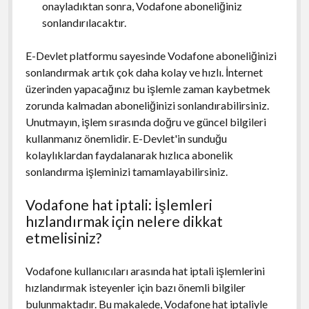
onayladıktan sonra, Vodafone aboneliğiniz
sonlandırılacaktır.
E-Devlet platformu sayesinde Vodafone aboneliğinizi
sonlandırmak artık çok daha kolay ve hızlı. İnternet
üzerinden yapacağınız bu işlemle zaman kaybetmek
zorunda kalmadan aboneliğinizi sonlandırabilirsiniz.
Unutmayın, işlem sırasında doğru ve güncel bilgileri
kullanmanız önemlidir. E-Devlet'in sunduğu
kolaylıklardan faydalanarak hızlıca abonelik
sonlandırma işleminizi tamamlayabilirsiniz.
Vodafone hat iptali: İşlemleri
hızlandırmak için nelere dikkat
etmelisiniz?
Vodafone kullanıcıları arasında hat iptali işlemlerini
hızlandırmak isteyenler için bazı önemli bilgiler
bulunmaktadır. Bu makalede, Vodafone hat iptaliyle