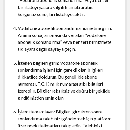
“Vodafone abonelik sonlandırma” veya benzer
bir ifadeyi yazarak ilgili hizmeti aratın.
Sorgunuz sonuçları listeleyecektir.
Vodafone abonelik sonlandırma hizmetine girin:
Arama sonuçları arasında yer alan “Vodafone
abonelik sonlandırma” veya benzeri bir hizmete
tıklayarak ilgili sayfaya geçin.
İstenen bilgileri girin: Vodafone abonelik
sonlandırma işlemi için gerekli olan bilgileri
dikkatlice doldurun. Bu genellikle abone
numarası, T.C. Kimlik numarası gibi bilgileri
içerebilir. Bilgileri eksiksiz ve doğru bir şekilde
girdiğinizden emin olun.
İşlemi tamamlayın: Bilgileri girdikten sonra,
sonlandırma talebinizi göndermek için platform
üzerindeki talimatları takip edin. Talebinizi