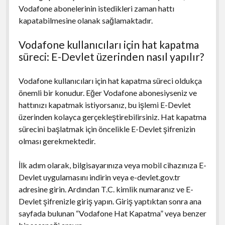
Vodafone abonelerinin istedikleri zaman hattı
kapatabilmesine olanak sağlamaktadır.
Vodafone kullanıcıları için hat kapatma
süreci: E-Devlet üzerinden nasıl yapılır?
Vodafone kullanıcıları için hat kapatma süreci oldukça
önemli bir konudur. Eğer Vodafone abonesiyseniz ve
hattınızı kapatmak istiyorsanız, bu işlemi E-Devlet
üzerinden kolayca gerçekleştirebilirsiniz. Hat kapatma
sürecini başlatmak için öncelikle E-Devlet şifrenizin
olması gerekmektedir.
İlk adım olarak, bilgisayarınıza veya mobil cihazınıza E-
Devlet uygulamasını indirin veya e-devlet.gov.tr
adresine girin. Ardından T.C. kimlik numaranız ve E-
Devlet şifrenizle giriş yapın. Giriş yaptıktan sonra ana
sayfada bulunan “Vodafone Hat Kapatma” veya benzer