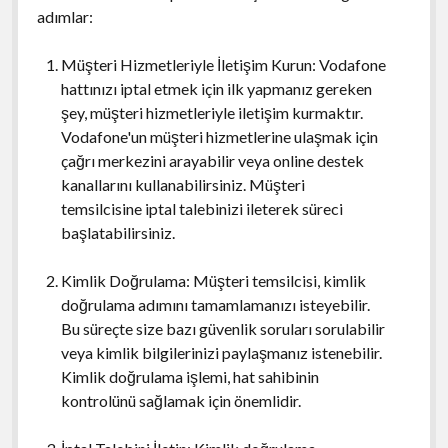
adımlar:
Müşteri Hizmetleriyle İletişim Kurun: Vodafone
hattınızı iptal etmek için ilk yapmanız gereken
şey, müşteri hizmetleriyle iletişim kurmaktır.
Vodafone'un müşteri hizmetlerine ulaşmak için
çağrı merkezini arayabilir veya online destek
kanallarını kullanabilirsiniz. Müşteri
temsilcisine iptal talebinizi ileterek süreci
başlatabilirsiniz.
Kimlik Doğrulama: Müşteri temsilcisi, kimlik
doğrulama adımını tamamlamanızı isteyebilir.
Bu süreçte size bazı güvenlik soruları sorulabilir
veya kimlik bilgilerinizi paylaşmanız istenebilir.
Kimlik doğrulama işlemi, hat sahibinin
kontrolünü sağlamak için önemlidir.