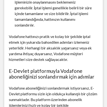
işleminizin onaylanmasını beklemeniz
gerekebilir. İptal işlemi genellikle belirli bir süre
içinde tamamlanır ve size bildirilir. İptal işlemi
tamamlandığında, hattınızın kullanımı
sonlandırılır.
Vodafone hattınızı pratik ve kolay bir şekilde iptal
etmek için yukarıda bahsedilen adımları izlemeniz
yeterlidir. Herhangi bir aksaklık yaşarsanız veya ek
yardıma ihtiyaç duyarsanız, Vodafone müşteri
hizmetleri size destek sağlayacaktır.
E-Devlet platformuyla Vodafone
aboneliğinizi sonlandırmak için adımlar
Vodafone aboneliğinizi sonlandırmak istiyorsanız, E-
Devlet platformu sizin için oldukça kullanışlı bir çözüm
sunmaktadır. Bu platform üzerinden abonelik
işlemlerinizi hızlı ve kolay bir şekilde