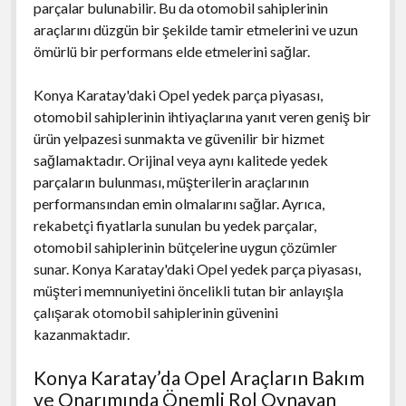
parçalar bulunabilir. Bu da otomobil sahiplerinin
araçlarını düzgün bir şekilde tamir etmelerini ve uzun
ömürlü bir performans elde etmelerini sağlar.
Konya Karatay'daki Opel yedek parça piyasası,
otomobil sahiplerinin ihtiyaçlarına yanıt veren geniş bir
ürün yelpazesi sunmakta ve güvenilir bir hizmet
sağlamaktadır. Orijinal veya aynı kalitede yedek
parçaların bulunması, müşterilerin araçlarının
performansından emin olmalarını sağlar. Ayrıca,
rekabetçi fiyatlarla sunulan bu yedek parçalar,
otomobil sahiplerinin bütçelerine uygun çözümler
sunar. Konya Karatay'daki Opel yedek parça piyasası,
müşteri memnuniyetini öncelikli tutan bir anlayışla
çalışarak otomobil sahiplerinin güvenini
kazanmaktadır.
Konya Karatay’da Opel Araçların Bakım
ve Onarımında Önemli Rol Oynayan