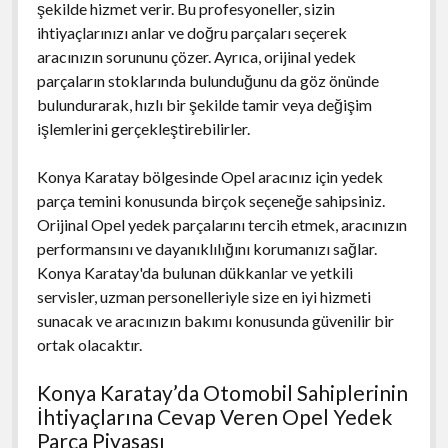
şekilde hizmet verir. Bu profesyoneller, sizin
ihtiyaçlarınızı anlar ve doğru parçaları seçerek
aracınızın sorununu çözer. Ayrıca, orijinal yedek
parçaların stoklarında bulunduğunu da göz önünde
bulundurarak, hızlı bir şekilde tamir veya değişim
işlemlerini gerçekleştirebilirler.
Konya Karatay bölgesinde Opel aracınız için yedek
parça temini konusunda birçok seçeneğe sahipsiniz.
Orijinal Opel yedek parçalarını tercih etmek, aracınızın
performansını ve dayanıklılığını korumanızı sağlar.
Konya Karatay'da bulunan dükkanlar ve yetkili
servisler, uzman personelleriyle size en iyi hizmeti
sunacak ve aracınızın bakımı konusunda güvenilir bir
ortak olacaktır.
Konya Karatay’da Otomobil Sahiplerinin
İhtiyaçlarına Cevap Veren Opel Yedek
Parça Piyasası