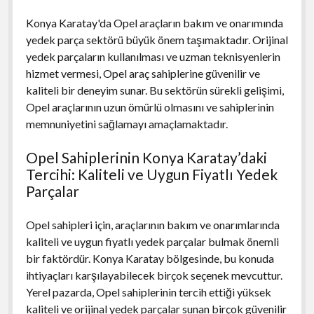
Konya Karatay'da Opel araçların bakım ve onarımında
yedek parça sektörü büyük önem taşımaktadır. Orijinal
yedek parçaların kullanılması ve uzman teknisyenlerin
hizmet vermesi, Opel araç sahiplerine güvenilir ve
kaliteli bir deneyim sunar. Bu sektörün sürekli gelişimi,
Opel araçlarının uzun ömürlü olmasını ve sahiplerinin
memnuniyetini sağlamayı amaçlamaktadır.
Opel Sahiplerinin Konya Karatay’daki
Tercihi: Kaliteli ve Uygun Fiyatlı Yedek
Parçalar
Opel sahipleri için, araçlarının bakım ve onarımlarında
kaliteli ve uygun fiyatlı yedek parçalar bulmak önemli
bir faktördür. Konya Karatay bölgesinde, bu konuda
ihtiyaçları karşılayabilecek birçok seçenek mevcuttur.
Yerel pazarda, Opel sahiplerinin tercih ettiği yüksek
kaliteli ve orijinal yedek parçalar sunan birçok güvenilir