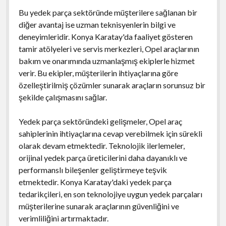
Bu yedek parça sektöründe müşterilere sağlanan bir
diğer avantaj ise uzman teknisyenlerin bilgi ve
deneyimleridir. Konya Karatay'da faaliyet gösteren
tamir atölyeleri ve servis merkezleri, Opel araçlarının
bakım ve onarımında uzmanlaşmış ekiplerle hizmet
verir. Bu ekipler, müşterilerin ihtiyaçlarına göre
özelleştirilmiş çözümler sunarak araçların sorunsuz bir
şekilde çalışmasını sağlar.
Yedek parça sektöründeki gelişmeler, Opel araç
sahiplerinin ihtiyaçlarına cevap verebilmek için sürekli
olarak devam etmektedir. Teknolojik ilerlemeler,
orijinal yedek parça üreticilerini daha dayanıklı ve
performanslı bileşenler geliştirmeye teşvik
etmektedir. Konya Karatay'daki yedek parça
tedarikçileri, en son teknolojiye uygun yedek parçaları
müşterilerine sunarak araçlarının güvenliğini ve
verimliliğini artırmaktadır.