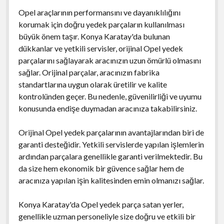
Opel araçlarının performansını ve dayanıklılığını
korumak için doğru yedek parçaların kullanılması
büyük önem taşır. Konya Karatay'da bulunan
dükkanlar ve yetkili servisler, orijinal Opel yedek
parçalarını sağlayarak aracınızın uzun ömürlü olmasını
sağlar. Orijinal parçalar, aracınızın fabrika
standartlarına uygun olarak üretilir ve kalite
kontrolünden geçer. Bu nedenle, güvenilirliği ve uyumu
konusunda endişe duymadan aracınıza takabilirsiniz.
Orijinal Opel yedek parçalarının avantajlarından biri de
garanti desteğidir. Yetkili servislerde yapılan işlemlerin
ardından parçalara genellikle garanti verilmektedir. Bu
da size hem ekonomik bir güvence sağlar hem de
aracınıza yapılan işin kalitesinden emin olmanızı sağlar.
Konya Karatay'da Opel yedek parça satan yerler,
genellikle uzman personeliyle size doğru ve etkili bir