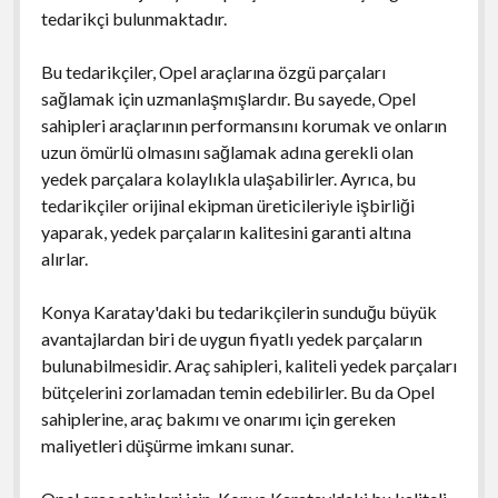
tedarikçi bulunmaktadır.
Bu tedarikçiler, Opel araçlarına özgü parçaları
sağlamak için uzmanlaşmışlardır. Bu sayede, Opel
sahipleri araçlarının performansını korumak ve onların
uzun ömürlü olmasını sağlamak adına gerekli olan
yedek parçalara kolaylıkla ulaşabilirler. Ayrıca, bu
tedarikçiler orijinal ekipman üreticileriyle işbirliği
yaparak, yedek parçaların kalitesini garanti altına
alırlar.
Konya Karatay'daki bu tedarikçilerin sunduğu büyük
avantajlardan biri de uygun fiyatlı yedek parçaların
bulunabilmesidir. Araç sahipleri, kaliteli yedek parçaları
bütçelerini zorlamadan temin edebilirler. Bu da Opel
sahiplerine, araç bakımı ve onarımı için gereken
maliyetleri düşürme imkanı sunar.