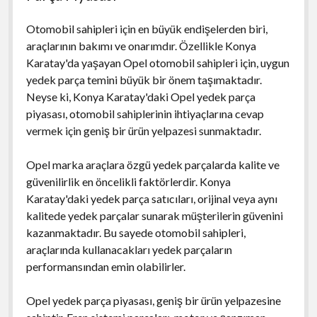
Otomobil sahipleri için en büyük endişelerden biri,
araçlarının bakımı ve onarımdır. Özellikle Konya
Karatay'da yaşayan Opel otomobil sahipleri için, uygun
yedek parça temini büyük bir önem taşımaktadır.
Neyse ki, Konya Karatay'daki Opel yedek parça
piyasası, otomobil sahiplerinin ihtiyaçlarına cevap
vermek için geniş bir ürün yelpazesi sunmaktadır.
Opel marka araçlara özgü yedek parçalarda kalite ve
güvenilirlik en öncelikli faktörlerdir. Konya
Karatay'daki yedek parça satıcıları, orijinal veya aynı
kalitede yedek parçalar sunarak müşterilerin güvenini
kazanmaktadır. Bu sayede otomobil sahipleri,
araçlarında kullanacakları yedek parçaların
performansından emin olabilirler.
Opel yedek parça piyasası, geniş bir ürün yelpazesine