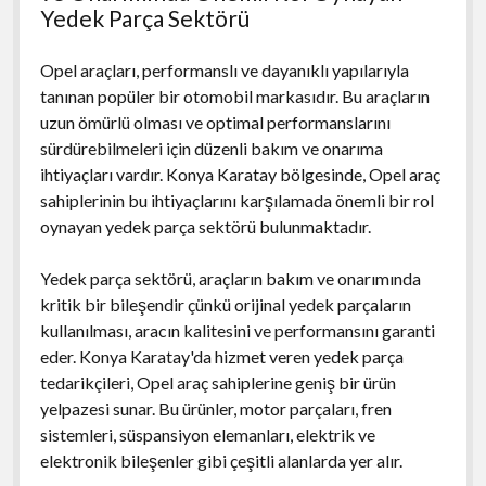
Yedek Parça Sektörü
Opel araçları, performanslı ve dayanıklı yapılarıyla
tanınan popüler bir otomobil markasıdır. Bu araçların
uzun ömürlü olması ve optimal performanslarını
sürdürebilmeleri için düzenli bakım ve onarıma
ihtiyaçları vardır. Konya Karatay bölgesinde, Opel araç
sahiplerinin bu ihtiyaçlarını karşılamada önemli bir rol
oynayan yedek parça sektörü bulunmaktadır.
Yedek parça sektörü, araçların bakım ve onarımında
kritik bir bileşendir çünkü orijinal yedek parçaların
kullanılması, aracın kalitesini ve performansını garanti
eder. Konya Karatay'da hizmet veren yedek parça
tedarikçileri, Opel araç sahiplerine geniş bir ürün
yelpazesi sunar. Bu ürünler, motor parçaları, fren
sistemleri, süspansiyon elemanları, elektrik ve
elektronik bileşenler gibi çeşitli alanlarda yer alır.