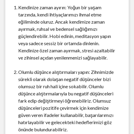
Kendinize zaman ayırın: Yoğun bir yaşam
tarzında, kendi ihtiyaçlarımızı ihmal etme
eğiliminde oluruz. Ancak kendimize zaman
ayırmak, ruhsal ve bedensel sağlığımızı
güçlendirebilir. Hobi edinin, meditasyon yapın
veya sadece sessiz bir ortamda dinlenin.
Kendinize özel zaman ayırmak, stresi azaltabilir
ve zihinsel açıdan yenilenmenizi sağlayabilir.
Olumlu düşünce alıştırmaları yapın: Zihnimizde
sürekli olarak dolaşan negatif düşünceler bizi
olumsuz bir ruh hali içine sokabilir. Olumlu
düşünce alıştırmalarıyla bu negatif düşünceleri
fark edip değiştirmeyi öğrenebiliriz. Olumsuz
düşünceleri pozitife çevirmek için kendimize
güven veren ifadeler kullanabilir, başarılarımızı
hatırlayabilir ve gelecekteki hedeflerimizi göz
önünde bulundurabiliriz.