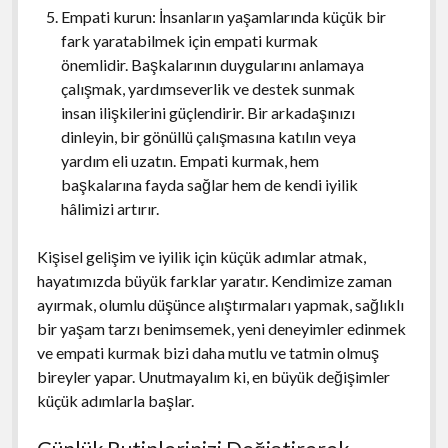
Empati kurun: İnsanların yaşamlarında küçük bir
fark yaratabilmek için empati kurmak
önemlidir. Başkalarının duygularını anlamaya
çalışmak, yardımseverlik ve destek sunmak
insan ilişkilerini güçlendirir. Bir arkadaşınızı
dinleyin, bir gönüllü çalışmasına katılın veya
yardım eli uzatın. Empati kurmak, hem
başkalarına fayda sağlar hem de kendi iyilik
hâlimizi artırır.
Kişisel gelişim ve iyilik için küçük adımlar atmak,
hayatımızda büyük farklar yaratır. Kendimize zaman
ayırmak, olumlu düşünce alıştırmaları yapmak, sağlıklı
bir yaşam tarzı benimsemek, yeni deneyimler edinmek
ve empati kurmak bizi daha mutlu ve tatmin olmuş
bireyler yapar. Unutmayalım ki, en büyük değişimler
küçük adımlarla başlar.