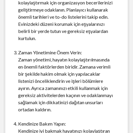
kolaylaştırmak için organizasyon becerilerinizi
geliştirmeye odaklanın. Planlayıcı kullanarak
önemli tarihleri ve to-do listelerini takip edin.
Evinizdeki düzeni korumak için eşyalarınızı
belirli bir yerde tutun ve gereksiz eşyalardan
kurtulun.
Zaman Yönetimine Önem Verin:
Zaman yönetimi, hayatın kolaylaştırılmasında
en önemli faktörlerden biridir. Zamana verimli
bir şekilde hakim olmak için yapılacaklar
listenizi önceliklendirin ve işleri bölümlere
ayırın. Ayrıca zamanınızı etkili kullanmak için
gereksiz aktivitelerden kaçının ve odaklanmayı
sağlamak için dikkatinizi dağıtan unsurları
ortadan kaldırın.
Kendinize Bakım Yapın:
Kendinize iyi bakmak hayatınızı kolaylaştıran