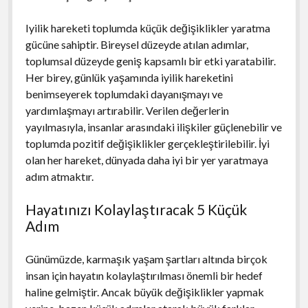
Iyilik hareketi toplumda küçük değişiklikler yaratma
gücüne sahiptir. Bireysel düzeyde atılan adımlar,
toplumsal düzeyde geniş kapsamlı bir etki yaratabilir.
Her birey, günlük yaşamında iyilik hareketini
benimseyerek toplumdaki dayanışmayı ve
yardımlaşmayı artırabilir. Verilen değerlerin
yayılmasıyla, insanlar arasındaki ilişkiler güçlenebilir ve
toplumda pozitif değişiklikler gerçekleştirilebilir. İyi
olan her hareket, dünyada daha iyi bir yer yaratmaya
adım atmaktır.
Hayatınızı Kolaylaştıracak 5 Küçük
Adım
Günümüzde, karmaşık yaşam şartları altında birçok
insan için hayatın kolaylaştırılması önemli bir hedef
haline gelmiştir. Ancak büyük değişiklikler yapmak