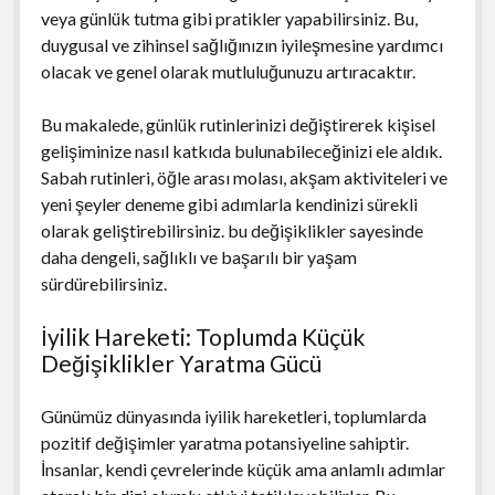
veya günlük tutma gibi pratikler yapabilirsiniz. Bu,
duygusal ve zihinsel sağlığınızın iyileşmesine yardımcı
olacak ve genel olarak mutluluğunuzu artıracaktır.
Bu makalede, günlük rutinlerinizi değiştirerek kişisel
gelişiminize nasıl katkıda bulunabileceğinizi ele aldık.
Sabah rutinleri, öğle arası molası, akşam aktiviteleri ve
yeni şeyler deneme gibi adımlarla kendinizi sürekli
olarak geliştirebilirsiniz. bu değişiklikler sayesinde
daha dengeli, sağlıklı ve başarılı bir yaşam
sürdürebilirsiniz.
İyilik Hareketi: Toplumda Küçük
Değişiklikler Yaratma Gücü
Günümüz dünyasında iyilik hareketleri, toplumlarda
pozitif değişimler yaratma potansiyeline sahiptir.
İnsanlar, kendi çevrelerinde küçük ama anlamlı adımlar