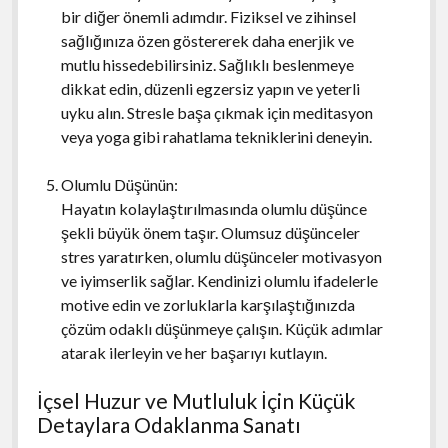
bir diğer önemli adımdır. Fiziksel ve zihinsel
sağlığınıza özen göstererek daha enerjik ve
mutlu hissedebilirsiniz. Sağlıklı beslenmeye
dikkat edin, düzenli egzersiz yapın ve yeterli
uyku alın. Stresle başa çıkmak için meditasyon
veya yoga gibi rahatlama tekniklerini deneyin.
Olumlu Düşünün:
Hayatın kolaylaştırılmasında olumlu düşünce
şekli büyük önem taşır. Olumsuz düşünceler
stres yaratırken, olumlu düşünceler motivasyon
ve iyimserlik sağlar. Kendinizi olumlu ifadelerle
motive edin ve zorluklarla karşılaştığınızda
çözüm odaklı düşünmeye çalışın. Küçük adımlar
atarak ilerleyin ve her başarıyı kutlayın.
İçsel Huzur ve Mutluluk İçin Küçük
Detaylara Odaklanma Sanatı