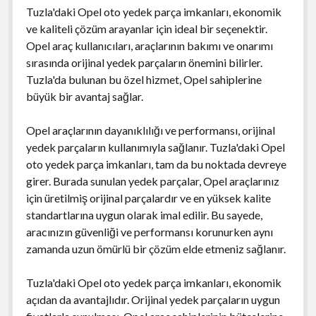
Tuzla'daki Opel oto yedek parça imkanları, ekonomik
ve kaliteli çözüm arayanlar için ideal bir seçenektir.
Opel araç kullanıcıları, araçlarının bakımı ve onarımı
sırasında orijinal yedek parçaların önemini bilirler.
Tuzla'da bulunan bu özel hizmet, Opel sahiplerine
büyük bir avantaj sağlar.
Opel araçlarının dayanıklılığı ve performansı, orijinal
yedek parçaların kullanımıyla sağlanır. Tuzla'daki Opel
oto yedek parça imkanları, tam da bu noktada devreye
girer. Burada sunulan yedek parçalar, Opel araçlarınız
için üretilmiş orijinal parçalardır ve en yüksek kalite
standartlarına uygun olarak imal edilir. Bu sayede,
aracınızın güvenliği ve performansı korunurken aynı
zamanda uzun ömürlü bir çözüm elde etmeniz sağlanır.
Tuzla'daki Opel oto yedek parça imkanları, ekonomik
açıdan da avantajlıdır. Orijinal yedek parçaların uygun