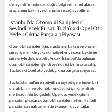
deneyimli firmalardan doğru bilgi ve hizmet alarak
araçlarının bakım ve onarımlarını sağlayabilirler.
İstanbul’da Otomobil Sahiplerini
Sevindirecek Fırsat: Tuzla’daki Opel Oto
Yedek Çıkma Parçaları Piyasası
Otomobil sahipleri için, araçlarının bakım ve onarım
süreci genellikle yüksek maliyetler ve uzun bekleme
süreleriyle dolu olabilir. Ancak, İstanbul'da bulunan
otomobil sahipleri şimdi sevindirici bir fırsata sahip:
Tuzla'daki Opel oto yedek çıkma parçaları piyasası.
Tuzla, İstanbul'un en büyük sanayi bölgelerinden biri
olarak bilinir ve otomobil endüstrisi için önemli bir
merkezdir. Bu bölgedeki Opel oto yedek çıkma
parçaları piyasası, otomobil sahiplerine hem kaliteli
parçalar sunmakta hem de ekonomik avantajlar