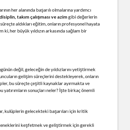
arının her alanında başarılı olmalarına yardımcı
disiplin, takım çalışması ve azim
gibi değerlerin
 süreçte aldıkları eğitim, onların profesyonel hayata
m ki, her büyük yıldızın arkasında sağlam bir
günün değil, geleceğin de yıldızlarını yetiştirmek
yuncuların gelişim süreçlerini destekleyerek, onların
pler, bu süreçte çeşitli kaynaklar ayırmakta ve
 yatırımların sonuçları neler? İşte birkaç önemli
, kulüplerin gelecekteki başarıları için kritik
eneklerini keşfetmek ve geliştirmek için gerekli