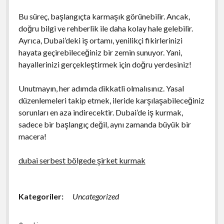
Bu süreç, başlangıçta karmaşık görünebilir. Ancak,
doğru bilgi ve rehberlik ile daha kolay hale gelebilir.
Ayrıca, Dubai’deki iş ortamı, yenilikçi fikirlerinizi
hayata geçirebileceğiniz bir zemin sunuyor. Yani,
hayallerinizi gerçekleştirmek için doğru yerdesiniz!
Unutmayın, her adımda dikkatli olmalısınız. Yasal
düzenlemeleri takip etmek, ileride karşılaşabileceğiniz
sorunları en aza indirecektir. Dubai’de iş kurmak,
sadece bir başlangıç değil, aynı zamanda büyük bir
macera!
dubai serbest bölgede şirket kurmak
Kategoriler:
Uncategorized