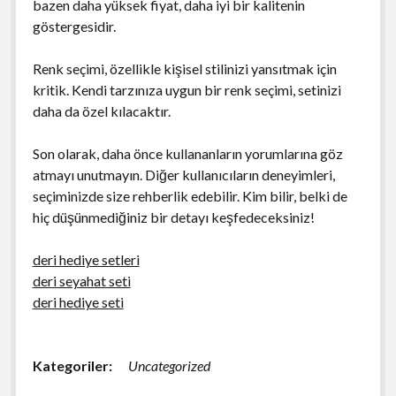
bazen daha yüksek fiyat, daha iyi bir kalitenin
göstergesidir.
Renk seçimi, özellikle kişisel stilinizi yansıtmak için
kritik. Kendi tarzınıza uygun bir renk seçimi, setinizi
daha da özel kılacaktır.
Son olarak, daha önce kullananların yorumlarına göz
atmayı unutmayın. Diğer kullanıcıların deneyimleri,
seçiminizde size rehberlik edebilir. Kim bilir, belki de
hiç düşünmediğiniz bir detayı keşfedeceksiniz!
deri hediye setleri
deri seyahat seti
deri hediye seti
Kategoriler:
Uncategorized