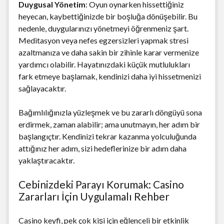
Duygusal Yönetim
: Oyun oynarken hissettiğiniz
heyecan, kaybettiğinizde bir boşluğa dönüşebilir. Bu
nedenle, duygularınızı yönetmeyi öğrenmeniz şart.
Meditasyon veya nefes egzersizleri yapmak stresi
azaltmanıza ve daha sakin bir zihinle karar vermenize
yardımcı olabilir. Hayatınızdaki küçük mutlulukları
fark etmeye başlamak, kendinizi daha iyi hissetmenizi
sağlayacaktır.
Bağımlılığınızla yüzleşmek ve bu zararlı döngüyü sona
erdirmek, zaman alabilir; ama unutmayın, her adım bir
başlangıçtır. Kendinizi tekrar kazanma yolculuğunda
attığınız her adım, sizi hedeflerinize bir adım daha
yaklaştıracaktır.
Cebinizdeki Parayı Korumak: Casino
Zararları İçin Uygulamalı Rehber
Casino keyfi, pek çok kişi için eğlenceli bir etkinlik