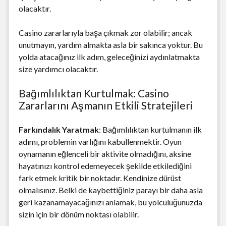
olacaktır.
Casino zararlarıyla başa çıkmak zor olabilir; ancak
unutmayın, yardım almakta asla bir sakınca yoktur. Bu
yolda atacağınız ilk adım, geleceğinizi aydınlatmakta
size yardımcı olacaktır.
Bağımlılıktan Kurtulmak: Casino
Zararlarını Aşmanın Etkili Stratejileri
Farkındalık Yaratmak
: Bağımlılıktan kurtulmanın ilk
adımı, problemin varlığını kabullenmektir. Oyun
oynamanın eğlenceli bir aktivite olmadığını, aksine
hayatınızı kontrol edemeyecek şekilde etkilediğini
fark etmek kritik bir noktadır. Kendinize dürüst
olmalısınız. Belki de kaybettiğiniz parayı bir daha asla
geri kazanamayacağınızı anlamak, bu yolculuğunuzda
sizin için bir dönüm noktası olabilir.