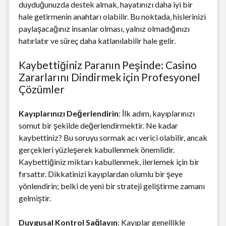
duyduğunuzda destek almak, hayatınızı daha iyi bir
hale getirmenin anahtarı olabilir. Bu noktada, hislerinizi
paylaşacağınız insanlar olması, yalnız olmadığınızı
hatırlatır ve süreç daha katlanılabilir hale gelir.
Kaybettiğiniz Paranın Peşinde: Casino
Zararlarını Dindirmek için Profesyonel
Çözümler
Kayıplarınızı Değerlendirin
: İlk adım, kayıplarınızı
somut bir şekilde değerlendirmektir. Ne kadar
kaybettiniz? Bu soruyu sormak acı verici olabilir, ancak
gerçekleri yüzleşerek kabullenmek önemlidir.
Kaybettiğiniz miktarı kabullenmek, ilerlemek için bir
fırsattır. Dikkatinizi kayıplardan olumlu bir şeye
yönlendirin; belki de yeni bir strateji geliştirme zamanı
gelmiştir.
Duygusal Kontrol Sağlayın
: Kayıplar genellikle