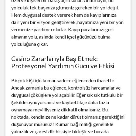
özel ve kişisel bir bakış açısı sunar. Unutmayın, bu
yolculuk tek başınıza gitmeniz gereken bir yol değil.
Hem duygusal destek vererek hem de kayıplarınıza
dair yeni bir vizyon geliştirerek, hayatınıza yeni bir yön
vermenize yardımcı olurlar. Kayıp paralarınızı geri
almanın yolu, aslında kendi içsel gücünüzü bulma
yolculuğuna çıkar.
Casino Zararlarıyla Baş Etmek:
Profesyonel Yardımın Gücü ve Etkisi
Birçok kişi için kumar sadece eğlenceden ibarettir.
Ancak zamanla bu eğlence, kontrolsüz harcamalar ve
duygusal çöküşlere yol açabilir. Eğer sık sık tutkulu bir
şekilde oynuyorsanız ve kaybettikçe daha fazla
oynamaya meyilliyseniz dikkatli olmalısınız. Bu
noktada, kendinize ne kadar dürüst olmanız gerektiğini
düşünüyor musunuz? Kumar bağımlılığı genellikle
yalnızlık ve çaresizlik hissiyle birleşir ve burada