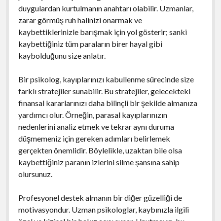
duygulardan kurtulmanın anahtarı olabilir. Uzmanlar,
zarar görmüş ruh halinizi onarmak ve
kaybettiklerinizle barışmak için yol gösterir; sanki
kaybettiğiniz tüm paraların birer hayal gibi
kaybolduğunu size anlatır.
Bir psikolog, kayıplarınızı kabullenme sürecinde size
farklı stratejiler sunabilir. Bu stratejiler, gelecekteki
finansal kararlarınızı daha bilinçli bir şekilde almanıza
yardımcı olur. Örneğin, parasal kayıplarınızın
nedenlerini analiz etmek ve tekrar aynı duruma
düşmemeniz için gereken adımları belirlemek
gerçekten önemlidir. Böylelikle, uzaktan bile olsa
kaybettiğiniz paranın izlerini silme şansına sahip
olursunuz.
Profesyonel destek almanın bir diğer güzelliği de
motivasyondur. Uzman psikologlar, kaybınızla ilgili