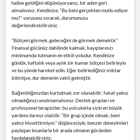
haline geldiğini düşünüyorsanız, bir adım geri
atmalısınız. Kendinize, “Bu beni gerçekten mutlu ediyor
mu?” sorusunu sorarak, durumunuzu
değerlendirebilirsiniz.
“Bütçeni görmek, geleceğini de görmek demektir.”
Finansal gücünüz dahilinde kalmak, kayıplarınızı
minimumda tutmanın en etkili yoludur. Kendinize
günlük, haftalık veya aylık bir kumar bütçesi belirleyin
ve bu yönde hareket edin. Eğer belirlediğiniz miktar
bitmişse, dur demenin vakti gelmiştir.
Bağımlılığınızdan kurtulmak zor olunabilir; fakat yalnız
olmadığınızı unutmamalısınız. Destek grupları ve
profesyonel terapistler, bu yolculukta sizin en büyük
yardımcılarınız olabilir. “Bir grup içinde olmak, beni
yalnız hissettirmiyor.” düşüncesiyle, benzer deneyimleri
paylaşan insanlarla bir arada olmanın gücünden
faydalanabilirsiniz.