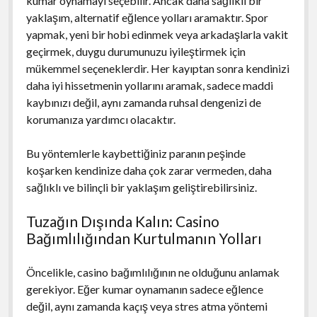
kumar oynamayı seçebilir. Ancak daha sağlıklı bir
yaklaşım, alternatif eğlence yolları aramaktır. Spor
yapmak, yeni bir hobi edinmek veya arkadaşlarla vakit
geçirmek, duygu durumunuzu iyileştirmek için
mükemmel seçeneklerdir. Her kayıptan sonra kendinizi
daha iyi hissetmenin yollarını aramak, sadece maddi
kaybınızı değil, aynı zamanda ruhsal dengenizi de
korumanıza yardımcı olacaktır.
Bu yöntemlerle kaybettiğiniz paranın peşinde
koşarken kendinize daha çok zarar vermeden, daha
sağlıklı ve bilinçli bir yaklaşım geliştirebilirsiniz.
Tuzağın Dışında Kalın: Casino
Bağımlılığından Kurtulmanın Yolları
Öncelikle, casino bağımlılığının ne olduğunu anlamak
gerekiyor. Eğer kumar oynamanın sadece eğlence
değil, aynı zamanda kaçış veya stres atma yöntemi