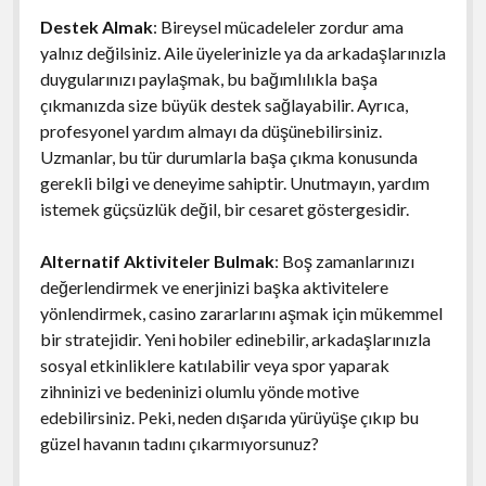
Destek Almak
: Bireysel mücadeleler zordur ama
yalnız değilsiniz. Aile üyelerinizle ya da arkadaşlarınızla
duygularınızı paylaşmak, bu bağımlılıkla başa
çıkmanızda size büyük destek sağlayabilir. Ayrıca,
profesyonel yardım almayı da düşünebilirsiniz.
Uzmanlar, bu tür durumlarla başa çıkma konusunda
gerekli bilgi ve deneyime sahiptir. Unutmayın, yardım
istemek güçsüzlük değil, bir cesaret göstergesidir.
Alternatif Aktiviteler Bulmak
: Boş zamanlarınızı
değerlendirmek ve enerjinizi başka aktivitelere
yönlendirmek, casino zararlarını aşmak için mükemmel
bir stratejidir. Yeni hobiler edinebilir, arkadaşlarınızla
sosyal etkinliklere katılabilir veya spor yaparak
zihninizi ve bedeninizi olumlu yönde motive
edebilirsiniz. Peki, neden dışarıda yürüyüşe çıkıp bu
güzel havanın tadını çıkarmıyorsunuz?