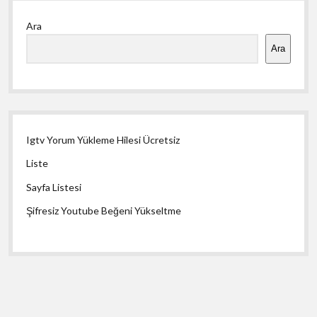
Yan
Ara
Menü
Ara
Igtv Yorum Yükleme Hilesi Ücretsiz
Liste
Sayfa Listesi
Şifresiz Youtube Beğeni Yükseltme