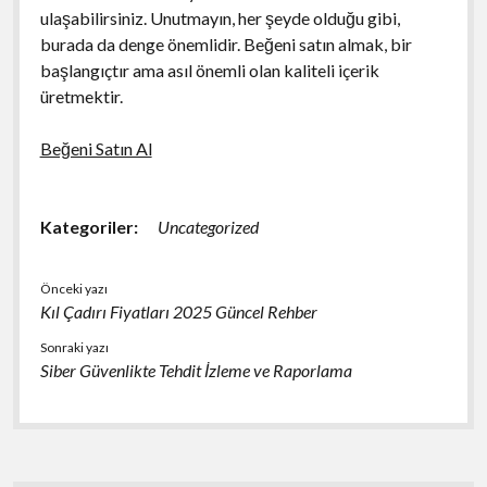
ulaşabilirsiniz. Unutmayın, her şeyde olduğu gibi,
burada da denge önemlidir. Beğeni satın almak, bir
başlangıçtır ama asıl önemli olan kaliteli içerik
üretmektir.
Beğeni Satın Al
Kategoriler:
Uncategorized
Önceki yazı
Kıl Çadırı Fiyatları 2025 Güncel Rehber
Sonraki yazı
Siber Güvenlikte Tehdit İzleme ve Raporlama