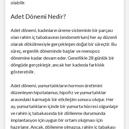
olabilir.
Adet Dönemi Nedir?
Adet dönemi, kadınların üreme sisteminin bir parçası
olan rahim iç tabakasının (endometrium) her ay düzenli
olarak dökülmesiyle gerçekleşen doğal bir süreçtir. Bu
süreç, ergenlik döneminde başlar ve menopoz
dönemine kadar devam eder. Genellikle 28 günlük bir
döngüde gerçekleşir, ancak her kadında farklılık
gösterebilir.
Adet dönemi, yumurtalıkların hormon üretimini
düzenleyen hipotalamus, hipofiz ve yumurtalıklar
arasındaki karmaşık bir etkileşim sonucu oluşur. Her
ay, yumurtalıkların içinde bir yumurta hücresi olgunlaşır
ve rahim iç tabakasında bir döllenme durumunda
implantasyon için uygun bir ortam oluşması için
hazırlanır. Ancak, döllenme olmazsa, rahim iç tabakası