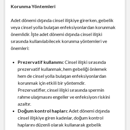
Korunma Yöntemleri
Adet dönemi dışında cinsel ilişkiye girerken, gebelik
veya cinsel yolla bulaşan enfeksiyonlardan korunmak
önemlidir. İşte adet dönemi dışında cinsel ilişki
sırasında kullanılabilecek korunma yöntemleri ve
önemleri:
Prezervatif kullanımı:
Cinsel ilişki sırasında
prezervatif kullanmak, hem gebeliği önlemek
hem de cinsel yolla bulaşan enfeksiyonlardan
korunmak için etkili bir yöntemdir.
Prezervatifler, cinsel ilişki sırasında spermin
rahme ulaşmasını engeller ve enfeksiyon riskini
azaltır.
Doğum kontrol hapları:
Adet dönemi dışında
cinsel ilişkiye giren kadınlar, doğum kontrol
haplarını düzenli olarak kullanarak gebelik