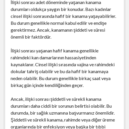
İlişki sonrası adet döneminde yaşanan kanama
durumları oldukça yaygın bir konudur. Bazı kadınlar
cinsel ilişki sonrasında hafif bir kanama yaşayabilirler.
Bu durum genellikle normal kabul edilir ve endişe
gerektirmez. Ancak, kanamanın şiddeti ve süresi
önemli bir faktördür.
İlişki sonrası yaşanan hafif kanama genellikle
rahimdeki kan damarlarının hassasiyetinden
kaynaklanır. Cinsel ilişki sırasında vajina ve rahimdeki
dokular tahriş olabilir ve bu da hafif bir kanamaya
neden olabilir. Bu durum genellikle birkaç saat veya
birkaç gün içinde kendiliğinden geçer.
Ancak, ilişki sonrası şiddetli ve sürekli kanama
durumları daha ciddi bir sorunun belirtisi olabilir. Bu
durumda, bir sağlık uzmanına başvurmanız önemlidir.
Şiddetli ve sürekli kanama, rahimde veya diğer üreme
organlarında bir enfeksiyon veya başka bir tıbbi