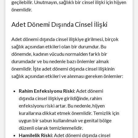
geçilebilir. Unutmayın, sağlıklı bir cinsel ilişki için hijyen
önemlidir.
Adet Dönemi Dışında Cinsel İlişki
Adet dönemi dışında cinsel ilişkiye girilmesi, birçok
sağlık açısından etkileri olan bir durumdur. Bu
dönemde, kadının vücudu normalden farklı bir
durumdadır ve bu nedenle bazı önlemler almak
önemlidir. İşte adet dönemi dışında cinsel ilişkinin
sağlık açısından etkileri ve alınması gereken önlemler:
Rahim Enfeksiyonu Riski:
Adet dönemi
dışında cinsel ilişkiye girildiğinde, rahim
enfeksiyonu riski artar. Bu nedenle, hijyen
kurallarına dikkat etmek önemlidir. Temizlik için
uygun bir sabun kullanılmalı ve genital bölge
düzenli olarak temizlenmelidir.
Hamilelik Riski:
Adet dönemi dışında cinsel