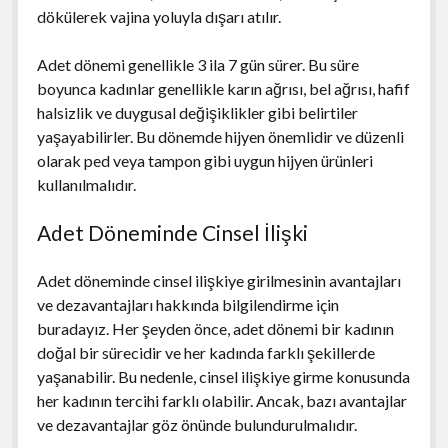
dökülerek vajina yoluyla dışarı atılır.
Adet dönemi genellikle 3 ila 7 gün sürer. Bu süre
boyunca kadınlar genellikle karın ağrısı, bel ağrısı, hafif
halsizlik ve duygusal değişiklikler gibi belirtiler
yaşayabilirler. Bu dönemde hijyen önemlidir ve düzenli
olarak ped veya tampon gibi uygun hijyen ürünleri
kullanılmalıdır.
Adet Döneminde Cinsel İlişki
Adet döneminde cinsel ilişkiye girilmesinin avantajları
ve dezavantajları hakkında bilgilendirme için
buradayız. Her şeyden önce, adet dönemi bir kadının
doğal bir sürecidir ve her kadında farklı şekillerde
yaşanabilir. Bu nedenle, cinsel ilişkiye girme konusunda
her kadının tercihi farklı olabilir. Ancak, bazı avantajlar
ve dezavantajlar göz önünde bulundurulmalıdır.