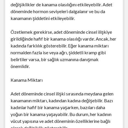
değişiklikler de kanama olasılığını etkileyebilir. Adet
döneminde hormon seviyeleri dalgalanır ve bu da
kanamanın şiddetini etkileyebilir.
Özetlemek gerekirse, adet döneminde cinsel ilişkiye
girildiğinde hafif bir kanama olasılığı vardır. Ancak, her
kadında farklılık gösterebilir. Eğer kanama miktarı
normalden fazla ise veya ağrı, şiddetli kramp gibi
belirtiler varsa, bir sağlık uzmanına danışmak
önemlidir.
Kanama Miktarı
Adet döneminde cinsel ilişki sırasında meydana gelen
kanamanın miktarı, kadından kadına değişebilir. Bazı
kadınlar hafif bir kanama yaşarken, bazıları daha
yoğun bir kanama yaşayabilir. Bu durum, her kadının
vücut yapısına ve adet döneminin özelliklerine bağlı
olarak değişiklik gösterebilir.