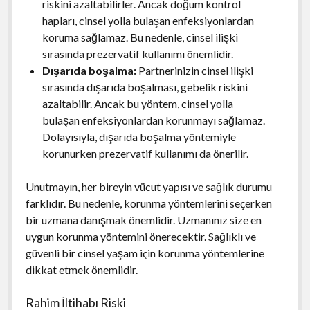
riskini azaltabilirler. Ancak doğum kontrol
hapları, cinsel yolla bulaşan enfeksiyonlardan
koruma sağlamaz. Bu nedenle, cinsel ilişki
sırasında prezervatif kullanımı önemlidir.
Dışarıda boşalma:
Partnerinizin cinsel ilişki
sırasında dışarıda boşalması, gebelik riskini
azaltabilir. Ancak bu yöntem, cinsel yolla
bulaşan enfeksiyonlardan korunmayı sağlamaz.
Dolayısıyla, dışarıda boşalma yöntemiyle
korunurken prezervatif kullanımı da önerilir.
Unutmayın, her bireyin vücut yapısı ve sağlık durumu
farklıdır. Bu nedenle, korunma yöntemlerini seçerken
bir uzmana danışmak önemlidir. Uzmanınız size en
uygun korunma yöntemini önerecektir. Sağlıklı ve
güvenli bir cinsel yaşam için korunma yöntemlerine
dikkat etmek önemlidir.
Rahim İltihabı Riski