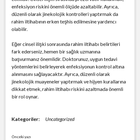
enfeksiyon riskini önemli ölçüde azaltabilir. Ayrıca,
düzenli olarak jinekolojik kontrolleri yaptırmak da
rahim iltihabının erken teşhis edilmesine yardımcı
olabilir.
Eğer cinsel ilişki sonrasında rahim iltihabı belirtileri
fark ederseniz, hemen bir sağlık uzmanına
başvurmanız önemlidir. Doktorunuz, uygun tedavi
yöntemlerini belirleyerek enfeksiyonun kontrol altına
alınmasını sağlayacaktır. Ayrıca, düzenli olarak
jinekolojik muayeneler yaptırmak ve hijyen kurallarına
dikkat etmek, rahim iltihabı riskini azaltmada önemli
bir rol oynar.
Kategoriler:
Uncategorized
Önceki yazı