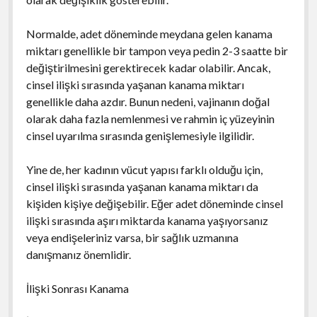
Normalde, adet döneminde meydana gelen kanama
miktarı genellikle bir tampon veya pedin 2-3 saatte bir
değiştirilmesini gerektirecek kadar olabilir. Ancak,
cinsel ilişki sırasında yaşanan kanama miktarı
genellikle daha azdır. Bunun nedeni, vajinanın doğal
olarak daha fazla nemlenmesi ve rahmin iç yüzeyinin
cinsel uyarılma sırasında genişlemesiyle ilgilidir.
Yine de, her kadının vücut yapısı farklı olduğu için,
cinsel ilişki sırasında yaşanan kanama miktarı da
kişiden kişiye değişebilir. Eğer adet döneminde cinsel
ilişki sırasında aşırı miktarda kanama yaşıyorsanız
veya endişeleriniz varsa, bir sağlık uzmanına
danışmanız önemlidir.
İlişki Sonrası Kanama