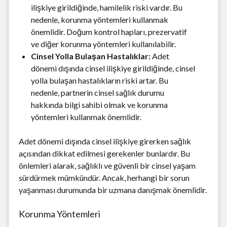
ilişkiye girildiğinde, hamilelik riski vardır. Bu
nedenle, korunma yöntemleri kullanmak
önemlidir. Doğum kontrol hapları, prezervatif
ve diğer korunma yöntemleri kullanılabilir.
Cinsel Yolla Bulaşan Hastalıklar:
Adet
dönemi dışında cinsel ilişkiye girildiğinde, cinsel
yolla bulaşan hastalıkların riski artar. Bu
nedenle, partnerin cinsel sağlık durumu
hakkında bilgi sahibi olmak ve korunma
yöntemleri kullanmak önemlidir.
Adet dönemi dışında cinsel ilişkiye girerken sağlık
açısından dikkat edilmesi gerekenler bunlardır. Bu
önlemleri alarak, sağlıklı ve güvenli bir cinsel yaşam
sürdürmek mümkündür. Ancak, herhangi bir sorun
yaşanması durumunda bir uzmana danışmak önemlidir.
Korunma Yöntemleri